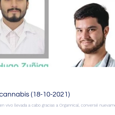
cannabis (18-10-2021)
en vivo llevada a cabo gracias a Organnical, conversé nuevam