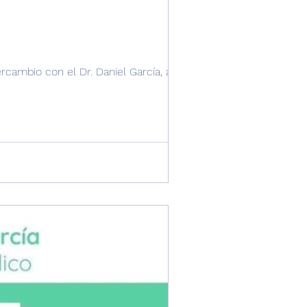
rcambio con el Dr. Daniel García, amigo