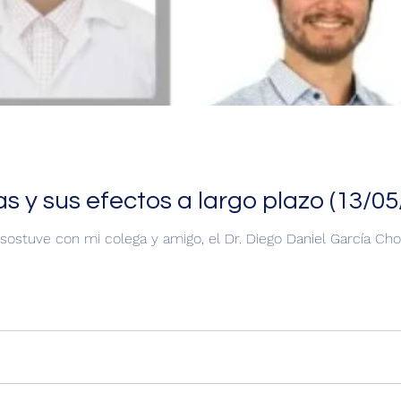
 y sus efectos a largo plazo (13/05
sostuve con mi colega y amigo, el Dr. Diego Daniel García Ch