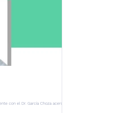
ente con el Dr. García Choza acerca del