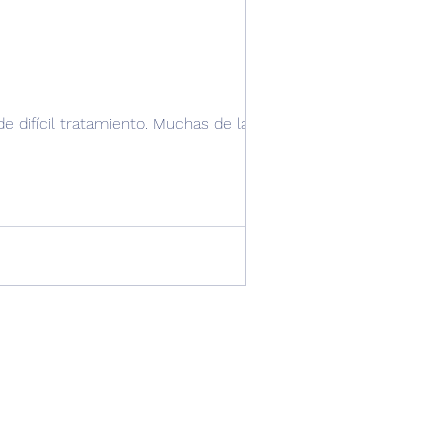
 difícil tratamiento. Muchas de las