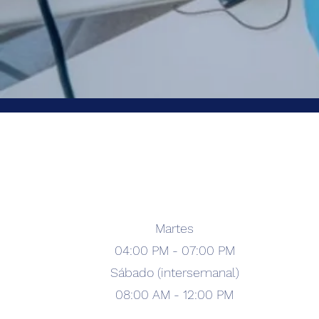
Martes
04:00 PM - 07:00 PM
Sábado (intersemanal)
08:00 AM - 12:00 PM